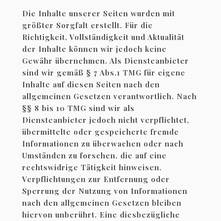
Die Inhalte unserer Seiten wurden mit
größter Sorgfalt erstellt. Für die
Richtigkeit, Vollständigkeit und Aktualität
der Inhalte können wir jedoch keine
Gewähr übernehmen. Als Diensteanbieter
sind wir gemäß § 7 Abs.1 TMG für eigene
Inhalte auf diesen Seiten nach den
allgemeinen Gesetzen verantwortlich. Nach
§§ 8 bis 10 TMG sind wir als
Diensteanbieter jedoch nicht verpflichtet,
übermittelte oder gespeicherte fremde
Informationen zu überwachen oder nach
Umständen zu forschen, die auf eine
rechtswidrige Tätigkeit hinweisen.
Verpflichtungen zur Entfernung oder
Sperrung der Nutzung von Informationen
nach den allgemeinen Gesetzen bleiben
hiervon unberührt. Eine diesbezügliche