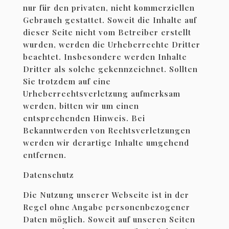
nur für den privaten, nicht kommerziellen
Gebrauch gestattet. Soweit die Inhalte auf
dieser Seite nicht vom Betreiber erstellt
wurden, werden die Urheberrechte Dritter
beachtet. Insbesondere werden Inhalte
Dritter als solche gekennzeichnet. Sollten
Sie trotzdem auf eine
Urheberrechtsverletzung aufmerksam
werden, bitten wir um einen
entsprechenden Hinweis. Bei
Bekanntwerden von Rechtsverletzungen
werden wir derartige Inhalte umgehend
entfernen.
Datenschutz
Die Nutzung unserer Webseite ist in der
Regel ohne Angabe personenbezogener
Daten möglich. Soweit auf unseren Seiten