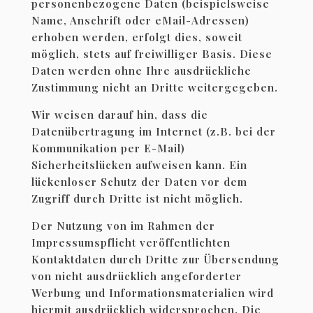
personenbezogene Daten (beispielsweise
Name, Anschrift oder eMail-Adressen)
erhoben werden, erfolgt dies, soweit
möglich, stets auf freiwilliger Basis. Diese
Daten werden ohne Ihre ausdrückliche
Zustimmung nicht an Dritte weitergegeben.
Wir weisen darauf hin, dass die
Datenübertragung im Internet (z.B. bei der
Kommunikation per E-Mail)
Sicherheitslücken aufweisen kann. Ein
lückenloser Schutz der Daten vor dem
Zugriff durch Dritte ist nicht möglich.
Der Nutzung von im Rahmen der
Impressumspflicht veröffentlichten
Kontaktdaten durch Dritte zur Übersendung
von nicht ausdrücklich angeforderter
Werbung und Informationsmaterialien wird
hiermit ausdrücklich widersprochen. Die