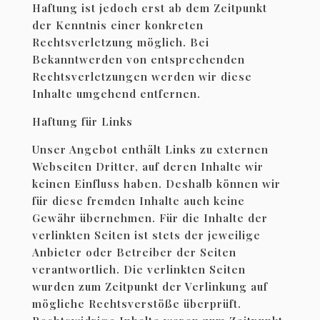
Haftung ist jedoch erst ab dem Zeitpunkt
der Kenntnis einer konkreten
Rechtsverletzung möglich. Bei
Bekanntwerden von entsprechenden
Rechtsverletzungen werden wir diese
Inhalte umgehend entfernen.
Haftung für Links
Unser Angebot enthält Links zu externen
Webseiten Dritter, auf deren Inhalte wir
keinen Einfluss haben. Deshalb können wir
für diese fremden Inhalte auch keine
Gewähr übernehmen. Für die Inhalte der
verlinkten Seiten ist stets der jeweilige
Anbieter oder Betreiber der Seiten
verantwortlich. Die verlinkten Seiten
wurden zum Zeitpunkt der Verlinkung auf
mögliche Rechtsverstöße überprüft.