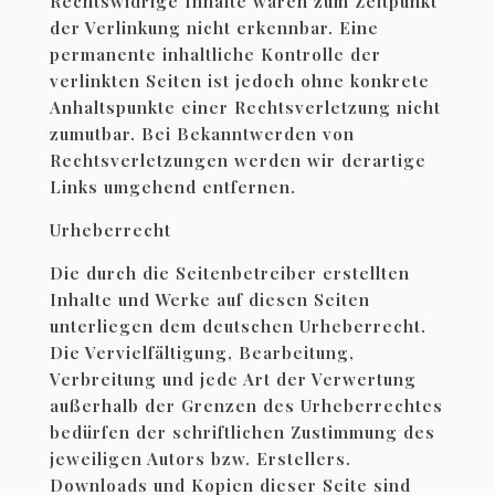
Rechtswidrige Inhalte waren zum Zeitpunkt
der Verlinkung nicht erkennbar. Eine
permanente inhaltliche Kontrolle der
verlinkten Seiten ist jedoch ohne konkrete
Anhaltspunkte einer Rechtsverletzung nicht
zumutbar. Bei Bekanntwerden von
Rechtsverletzungen werden wir derartige
Links umgehend entfernen.
Urheberrecht
Die durch die Seitenbetreiber erstellten
Inhalte und Werke auf diesen Seiten
unterliegen dem deutschen Urheberrecht.
Die Vervielfältigung, Bearbeitung,
Verbreitung und jede Art der Verwertung
außerhalb der Grenzen des Urheberrechtes
bedürfen der schriftlichen Zustimmung des
jeweiligen Autors bzw. Erstellers.
Downloads und Kopien dieser Seite sind